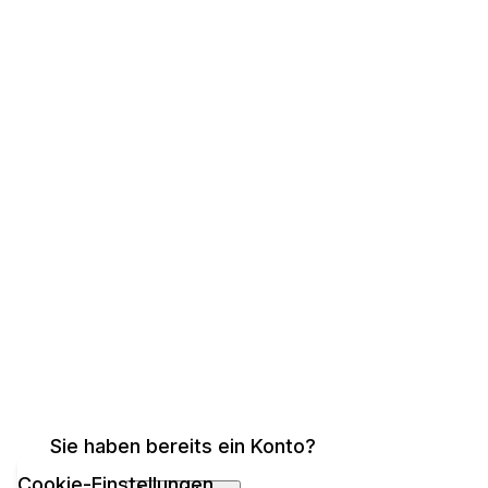
Sie haben bereits ein Konto?
Cookie-Einstellungen