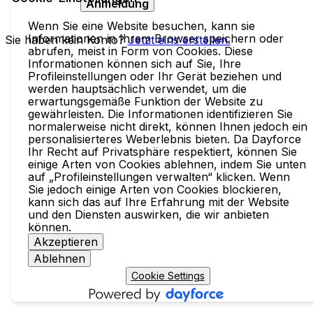
Anmeldung
Wenn Sie eine Website besuchen, kann sie
Informationen in Ihrem Browser speichern oder
Sie haben kein Konto?
Jetzt eins erstellen.
abrufen, meist in Form von Cookies. Diese
Informationen können sich auf Sie, Ihre
Profileinstellungen oder Ihr Gerät beziehen und
werden hauptsächlich verwendet, um die
erwartungsgemäße Funktion der Website zu
gewährleisten. Die Informationen identifizieren Sie
normalerweise nicht direkt, können Ihnen jedoch ein
personalisierteres Weberlebnis bieten. Da Dayforce
Ihr Recht auf Privatsphäre respektiert, können Sie
einige Arten von Cookies ablehnen, indem Sie unten
auf „Profileinstellungen verwalten“ klicken. Wenn
Sie jedoch einige Arten von Cookies blockieren,
kann sich das auf Ihre Erfahrung mit der Website
und den Diensten auswirken, die wir anbieten
können.
Akzeptieren
Ablehnen
Cookie Settings