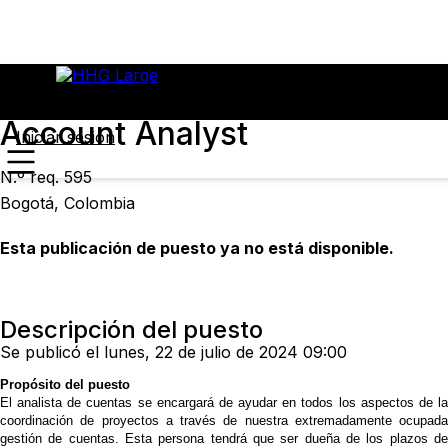
Account Analyst
Iniciar sesión
N.º req. 595
Bogotá, Colombia
Esta publicación de puesto ya no está disponible.
Descripción del puesto
Se publicó el lunes, 22 de julio de 2024 09:00
Propósito del puesto
El analista de cuentas se encargará de ayudar en todos los aspectos de la
coordinación de proyectos a través de nuestra extremadamente ocupada
gestión de cuentas. Esta persona tendrá que ser dueña de los plazos de