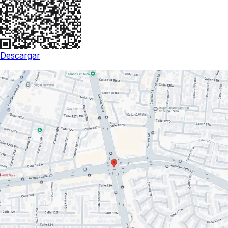
Descargar