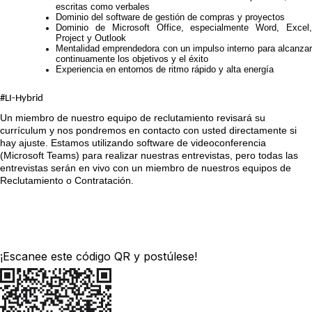
escritas como verbales
Dominio del software de gestión de compras y proyectos
Dominio de Microsoft Office, especialmente Word, Excel,
Project y Outlook
Mentalidad emprendedora con un impulso interno para alcanzar
continuamente los objetivos y el éxito
Experiencia en entornos de ritmo rápido y alta energía
#LI-Hybrid
Un miembro de nuestro equipo de reclutamiento revisará su
currículum y nos pondremos en contacto con usted directamente si
hay ajuste. Estamos utilizando software de videoconferencia
(Microsoft Teams) para realizar nuestras entrevistas, pero todas las
entrevistas serán en vivo con un miembro de nuestros equipos de
Reclutamiento o Contratación.
¡Escanee este código QR y postúlese!