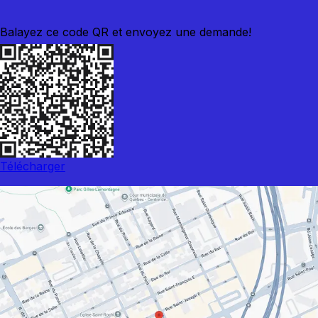
Balayez ce code QR et envoyez une demande!
Télécharger