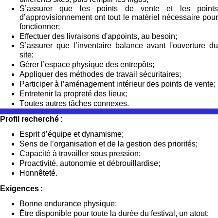
S’assurer que les points de vente et les points
d’approvisionnement ont tout le matériel nécessaire pour
fonctionner;
Effectuer des livraisons d'appoints, au besoin;
S’assurer que l’inventaire balance avant l'ouverture du
site;
Gérer l’espace physique des entrepôts;
Appliquer des méthodes de travail sécuritaires;
Participer à l’aménagement intérieur des points de vente;
Entretenir la propreté des lieux;
Toutes autres tâches connexes.
Profil recherché :
Esprit d’équipe et dynamisme;
Sens de l’organisation et
de la
gestion des priorités;
Capacité à travailler sous pression
;
Proactivité, a
utonomie
et débrouillardise;
Honnêteté
.
Exigences :
Bonne endurance physique;
Être disponible pour toute la durée du festival, un atout;