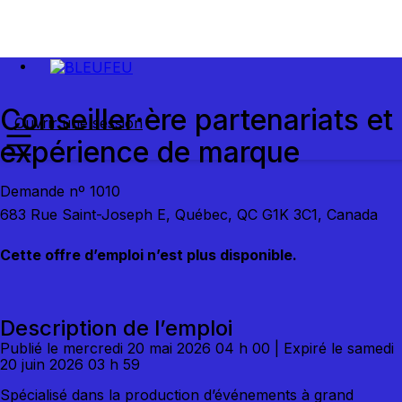
Conseiller·ère partenariats et
Ouvrir une session
expérience de marque
Demande nº 1010
683 Rue Saint-Joseph E, Québec, QC G1K 3C1, Canada
Cette offre d’emploi n’est plus disponible.
Description de l’emploi
Publié le mercredi 20 mai 2026 04 h 00 | Expiré le samedi
20 juin 2026 03 h 59
Spécialisé dans la production d’événements à grand