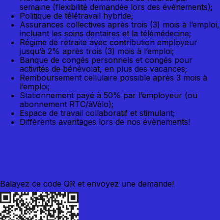
semaine (flexibilité demandée lors des évènements);
Politique de télétravail hybride;
Assurances collectives après trois (3) mois à l’emploi,
incluant les soins dentaires et la télémédecine;
Régime de retraite avec contribution employeur
jusqu’à 2% après trois (3) mois à l’emploi;
Banque de congés personnels et congés pour
activités de bénévolat, en plus des vacances;
Remboursement cellulaire possible après 3 mois à
l’emploi;
Stationnement payé à 50% par l’employeur (ou
abonnement RTC/àVélo);
Espace de travail collaboratif et stimulant;
Différents avantages lors de nos évènements!
Balayez ce code QR et envoyez une demande!