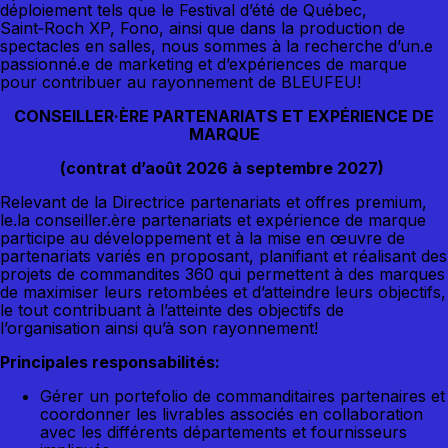
déploiement tels que le Festival d’été de Québec,
Saint‑Roch XP, Fono, ainsi que dans la production de
spectacles en salles, nous sommes à la recherche d’un.e
passionné.e de marketing et d’expériences de marque
pour contribuer au rayonnement de BLEUFEU!
CONSEILLER·ÈRE PARTENARIATS ET EXPÉRIENCE DE
MARQUE
(contrat d’août 2026 à septembre 2027)
Relevant de la Directrice partenariats et offres premium,
le.la conseiller.ère partenariats et expérience de marque
participe au développement et à la mise en œuvre de
partenariats variés en proposant, planifiant et réalisant des
projets de commandites 360 qui permettent à des marques
de maximiser leurs retombées et d’atteindre leurs objectifs,
le tout contribuant à l’atteinte des objectifs de
l’organisation ainsi qu’à son rayonnement!
Principales responsabilités:
Gérer un portefolio de commanditaires partenaires et
coordonner les livrables associés en collaboration
avec les différents départements et fournisseurs