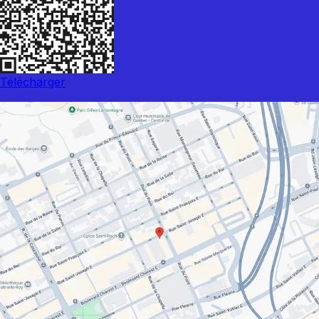
Télécharger