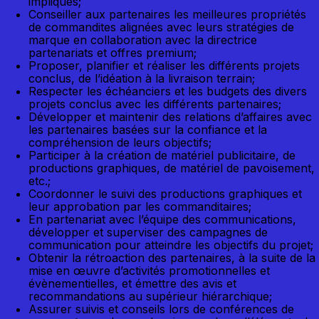
impliqués;
Conseiller aux partenaires les meilleures propriétés
de commandites alignées avec leurs stratégies de
marque en collaboration avec la directrice
partenariats et offres premium;
Proposer, planifier et réaliser les différents projets
conclus, de l’idéation à la livraison terrain;
Respecter les échéanciers et les budgets des divers
projets conclus avec les différents partenaires;
Développer et maintenir des relations d’affaires avec
les partenaires basées sur la confiance et la
compréhension de leurs objectifs;
Participer à la création de matériel publicitaire, de
productions graphiques, de matériel de pavoisement,
etc.;
Coordonner le suivi des productions graphiques et
leur approbation par les commanditaires;
En partenariat avec l’équipe des communications,
développer et superviser des campagnes de
communication pour atteindre les objectifs du projet;
Obtenir la rétroaction des partenaires, à la suite de la
mise en œuvre d’activités promotionnelles et
évènementielles, et émettre des avis et
recommandations au supérieur hiérarchique;
Assurer suivis et conseils lors de conférences de