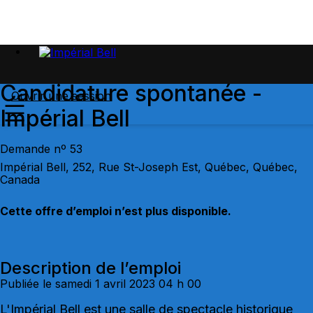
Candidature spontanée -
Ouvrir une session
Impérial Bell
Demande nº 53
Impérial Bell, 252, Rue St-Joseph Est, Québec, Québec,
Canada
Cette offre d’emploi n’est plus disponible.
Description de l’emploi
Publiée le samedi 1 avril 2023 04 h 00
L'Impérial Bell est une salle de spectacle historique