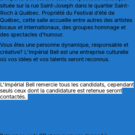
située sur la rue Saint-Joseph dans le quartier Saint-
Roch à Québec. Propriété du Festival d’été de
Québec, cette salle accueille entre autres des artistes
locaux et internationaux, des groupes hommage et
des spectacles d’humour.
Vous êtes une personne dynamique, responsable et
créative? L'Impérial Bell est une entreprise culturelle
où vos idées et vos talents seront reconnus.
L'Impérial Bell
remercie tous les candidats, cependant
seuls ceux dont la candidature est retenue seront
contactés.