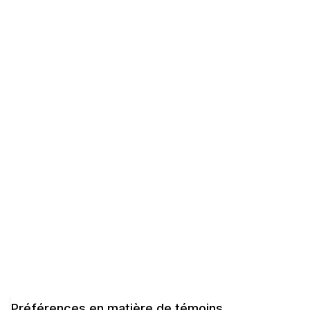
Préférences en matière de témoins