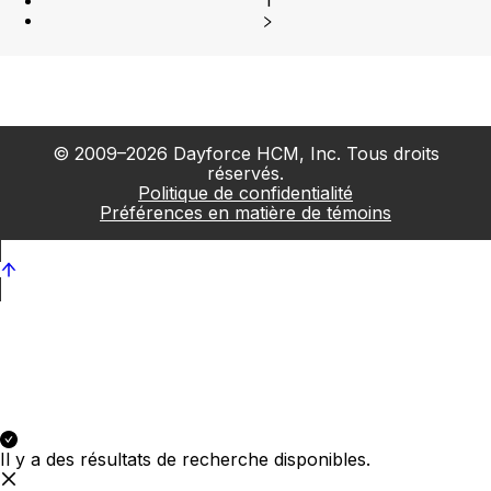
1
© 2009–2026 Dayforce HCM, Inc. Tous droits
réservés.
Politique de confidentialité
Préférences en matière de témoins
Il y a des résultats de recherche disponibles.