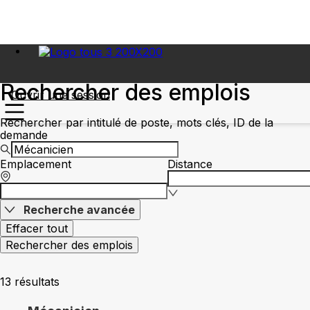
Rechercher des emplois
Ouvrir une session
Rechercher par intitulé de poste, mots clés, ID de la
demande
Emplacement
Distance
Recherche avancée
Effacer tout
Rechercher des emplois
13 résultats