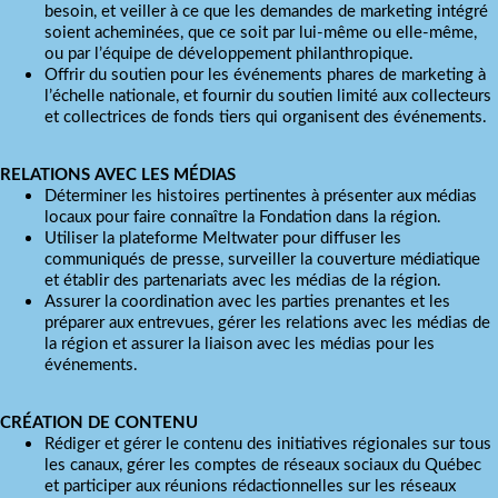
besoin, et veiller à ce que les demandes de marketing intégré
soient acheminées, que ce soit par lui-même ou elle-même,
ou par l’équipe de développement philanthropique.
Offrir du soutien pour les événements phares de marketing à
l’échelle nationale, et fournir du soutien limité aux collecteurs
et collectrices de fonds tiers qui organisent des événements.
RELATIONS AVEC LES MÉDIAS
Déterminer les histoires pertinentes à présenter aux médias
locaux pour faire connaître la Fondation dans la région.
Utiliser la plateforme Meltwater pour diffuser les
communiqués de presse, surveiller la couverture médiatique
et établir des partenariats avec les médias de la région.
Assurer la coordination avec les parties prenantes et les
préparer aux entrevues, gérer les relations avec les médias de
la région et assurer la liaison avec les médias pour les
événements.
CRÉATION DE CONTENU
Rédiger et gérer le contenu des initiatives régionales sur tous
les canaux, gérer les comptes de réseaux sociaux du Québec
et participer aux réunions rédactionnelles sur les réseaux