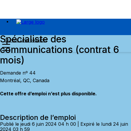
Spécialiste des
Ouvrir une session
communications (contrat 6
mois)
Demande nº 44
Montréal, QC, Canada
Cette offre d’emploi n’est plus disponible.
Description de l’emploi
Publié le jeudi 6 juin 2024 04 h 00 | Expiré le lundi 24 juin
2024 03 h 59