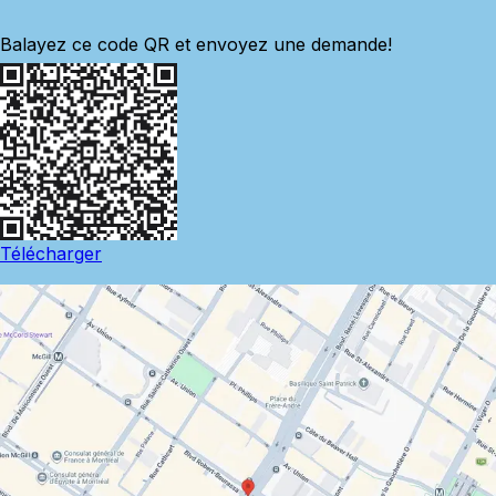
Balayez ce code QR et envoyez une demande!
Télécharger