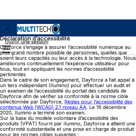
Déclaration d’accessibilité
Ouvrir une session
Dayforce s’engage à assurer l’accessibilité numérique au
plus grand nombre possible de personnes, quelles que
soient leurs capacités ou leur accès à la technologie. Nous
améliorons continuellement l’expérience utilisateur pour
tous, tout en appliquant les normes d’accessibilité
pertinentes
Dans le cadre de son engagement, Dayforce a fait appel à
un tiers indépendant (Ilumino) pour effectuer un audit et
un examen de l’accessibilité du portail des candidats de
Dayforce afin de vérifier sa conformité à la norme cible
sélectionnée par Dayforce,
Règles pour l’accessibilité des
contenus Web (WCAG) 2.1 niveau AA
. Le 16 décembre
2020, Ilumino a terminé son examen.
Sur la base du modèle volontaire d’accessibilité des
produits (VPAT) fourni par Ilumino, Dayforce a atteint une
conformité substantielle et une prise en charge de produit
pour les normes cibles suivantes :