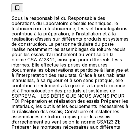
Sous la responsabilité du Responsable des
opérations du Laboratoire d’essais techniques, le
technicien ou la technicienne, tests et homologations
contribue à la préparation, à l’installation et à la
réalisation d’essais sur différents produits et systèmes
de construction. La personne titulaire du poste
réalise notamment les assemblages de toiture requis
pour les essais d’arrachement au vent selon la
norme CSA A123.21, ainsi que pour différents tests
internes. Elle effectue les prises de mesures,
documente les observations et participe à l’analyse et
à l’interprétation des résultats. Grâce à ses habiletés
manuelles, à sa rigueur et à son sens pratique, elle
contribue directement à la qualité, à la performance
et à l’homologation des produits et systèmes de
SOPREMA. LES DÉFIS QUE NOUS AVONS POUR
TOI Préparation et réalisation des essais Préparer les
matériaux, les outils et les équipements nécessaires à
la réalisation des essais; Construire et installer les
assemblages de toiture requis pour les essais
d’arrachement au vent selon la norme CSA123.21;
Préparer les montages nécessaires aux différents