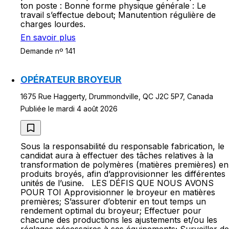
ton poste : Bonne forme physique générale : Le
travail s’effectue debout; Manutention régulière de
charges lourdes.
En savoir plus
Demande nº 141
OPÉRATEUR BROYEUR
1675 Rue Haggerty, Drummondville, QC J2C 5P7, Canada
Publiée le mardi 4 août 2026
Sous la responsabilité du responsable fabrication, le
candidat aura à effectuer des tâches relatives à la
transformation de polymères (matières premières) en
produits broyés, afin d’approvisionner les différentes
unités de l’usine. LES DÉFIS QUE NOUS AVONS
POUR TOI Approvisionner le broyeur en matières
premières; S’assurer d’obtenir en tout temps un
rendement optimal du broyeur; Effectuer pour
chacune des productions les ajustements et/ou les