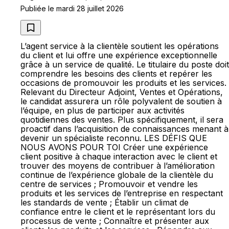
Publiée le mardi 28 juillet 2026
L’agent service à la clientèle soutient les opérations
du client et lui offre une expérience exceptionnelle
grâce à un service de qualité. Le titulaire du poste doit
comprendre les besoins des clients et repérer les
occasions de promouvoir les produits et les services.
Relevant du Directeur Adjoint, Ventes et Opérations,
le candidat assurera un rôle polyvalent de soutien à
l’équipe, en plus de participer aux activités
quotidiennes des ventes. Plus spécifiquement, il sera
proactif dans l’acquisition de connaissances menant à
devenir un spécialiste reconnu. LES DÉFIS QUE
NOUS AVONS POUR TOI Créer une expérience
client positive à chaque interaction avec le client et
trouver des moyens de contribuer à l’amélioration
continue de l’expérience globale de la clientèle du
centre de services ; Promouvoir et vendre les
produits et les services de l’entreprise en respectant
les standards de vente ; Établir un climat de
confiance entre le client et le représentant lors du
processus de vente ; Connaître et présenter aux