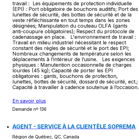
travail : Les équipements de protection individuelle
(EPI) : Port obligatoire de bouchons auditifs; Port des
lunettes de sécurité, des bottes de sécurité et de la
veste réfléchissante en tout temps dans les zones
désignées; Manipulation du couteau OLFA (gants
anti-coupure obligatoires); Respect du protocole de
cadenassage en place. L'environnement de travail :
Travail en milieu industriel nécessitant le respect
constant des règles de sécurité et le port des EPI;
Nombreux changements de température selon les
déplacements à l’intérieur de l’usine. Les exigences
physiques : Manutention occasionnelle de charges
lourdes (45 kg); Capacité de porter les EPI
obligatoires : gants, bouchons de protection,
lunettes, bottes de sécurité, dossard de sécurité, ect.;
Capacité à travailler à cadence soutenue à l’occasion.
En savoir plus
Demande nº 136
AGENT - SERVICE À LA CLIENTÈLE SOPREMA
Région de Québec, QC, Canada