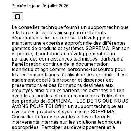
Publiée le jeudi 16 juillet 2026
Le conseiller technique fournit un support technique
à la force de ventes ainsi qu'aux différents
départements de l'entreprise. Il développe et
maintient une expertise approfondie des différentes
gammes de produits et systèmes SOPREMA. Par son
expertise, il contribue au développement et au
partage des connaissances techniques, participe à
l'amélioration continue de la documentation
technique et agit comme personne-ressource pour
les recommandations d'utilisation des produits. Il est
également appelé à préparer et dispenser des
présentations et des formations destinées aux
employés ainsi qu'aux partenaires externes en lien
avec les procédés et recommandations d’utilisation
des produits de SOPREMA. LES DÉFIS QUE NOUS
AVONS POUR TOI Offrir un support technique au
niveau des produits et systèmes de SOPREMA;
Conseiller la force de ventes et les différents
intervenants internes sur les solutions techniques
appropriées; Participer au développement et à