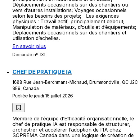
Déplacements occasionnels sur des chantiers ou
vers d’autres installations; Voyages occasionnels
selon les besoins des projets; Les exigences
physiques : Travail actif, principalement debout;
Manipulation de matériaux, d’outils et d’équipements;
Déplacements occasionnels sur des chantiers et
utilisation d’échelles.
En savoir plus
Demande nº 131
CHEF DE PRATIQUE IA
1688 Rue Jean-Berchmans-Michaud, Drummondville, QC J2C
8E9, Canada
Publiée le jeudi 16 juillet 2026
Membre de l’équipe d’Efficacité organisationnelle, le
chef de pratique IA est responsable de structurer,
orchestrer et accélérer l’adoption de l’IA chez
SOPREMA Canada dans une logique de création de