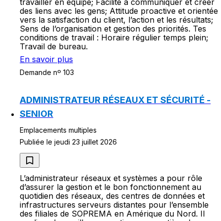
travailler en équipe; Facilité à communiquer et créer
des liens avec les gens; Attitude proactive et orientée
vers la satisfaction du client, l’action et les résultats;
Sens de l’organisation et gestion des priorités. Tes
conditions de travail : Horaire régulier temps plein;
Travail de bureau.
En savoir plus
Demande nº 103
ADMINISTRATEUR RÉSEAUX ET SÉCURITÉ -
SENIOR
Emplacements multiples
Publiée le jeudi 23 juillet 2026
L’administrateur réseaux et systèmes a pour rôle
d’assurer la gestion et le bon fonctionnement au
quotidien des réseaux, des centres de données et
infrastructures serveurs distantes pour l’ensemble
des filiales de SOPREMA en Amérique du Nord. Il