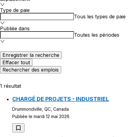
Type de paie
Tous les types de paie
Publiée dans
Toutes les périodes
Enregistrer la recherche
Effacer tout
Rechercher des emplois
1 résultat
CHARGÉ DE PROJETS - INDUSTRIEL
Drummondville, QC, Canada
Publiée le mardi 12 mai 2026